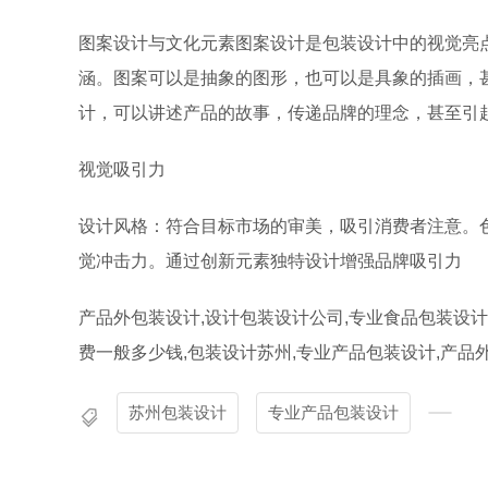
图案设计与文化元素
图案设计是包装设计中的视觉亮
涵。图案可以是抽象的图形，也可以是具象的插画，
计，可以讲述产品的故事，传递品牌的理念，甚至引
视觉吸引力
设计风格：符合目标市场的审美，吸引消费者注意。
觉冲击力。通过创新元素独特设计增强品牌吸引力
产品外包装设计,设计包装设计公司,
专业食品包装设计
费一般多少钱,
包装设计苏州,专业产品包装设计,产品
苏州包装设计
专业产品包装设计