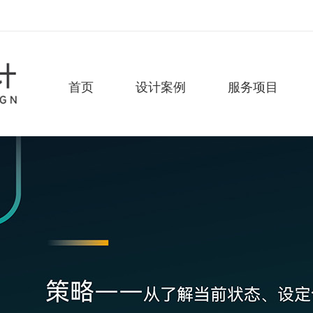
首页
设计案例
服务项目