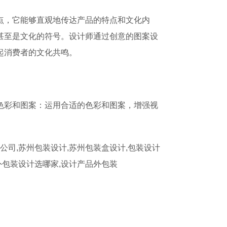
点，它能够直观地传达产品的特点和文化内
甚至是文化的符号。设计师通过创意的图案设
起消费者的文化共鸣。
色彩和图案：运用合适的色彩和图案，增强视
公司,
苏州包装设计,苏州包装盒设计,包装设计
外包装设计选哪家,设计产品外包装