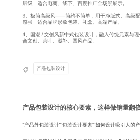
层级，适合电商、线下、百度推广全场景展示。
3、极简高级风——简约不简单，用干净版式、高级
感强，适合品牌形象包装、礼盒、高端产品。
4、国潮 / 文创风新中式包装设计，融入传统元素与现代
合文创、茶叶、滋补、国风产品。
产品包装设计
产品包装设计的核心要素，这样做销量翻
“产品外包装设计”“包装设计要素”
“如何设计吸引人的产