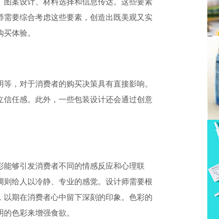
、图案设计、材料选择和信息传达。这些要素
师需要综合考虑这些要素，创造出既美观又实
购买体
验。
明等，对于消费者的购买决策具有直接影响。
立信任感。此外，一些包装设计还会通过创意
。
彩能够引发消费者不同的情感反应和心理联
调则给人以冷静、专业的感觉。设计师需要根
，以期在
消费者心中留下深刻的印象。色彩的
明的色彩来增强食欲。