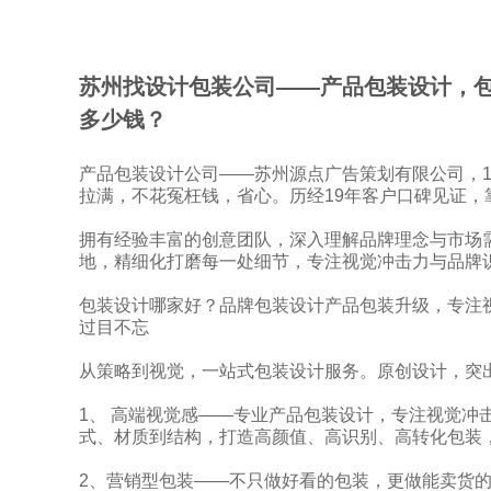
‌苏州找设计包装公司——产品包装设计，
多少钱？
产品包装设计公司——苏州源点广告策划有限公司，
拉满，不花冤枉钱，省心。历经19年客户口碑见证，
拥有经验丰富的创意团队，深入理解品牌理念与市场
地，精细化打磨每一处细节，专注视觉冲击力与品牌
包装设计哪家好？品牌包装设计产品包装升级，专注
过目不忘
从策略到视觉，一站式包装设计服务。原创设计，突
1、 高端视觉感——专业产品包装设计，专注视觉冲
式、材质到结构，打造高颜值、高识别、高转化包装
2、营销型包装——不只做好看的包装，更做能卖货