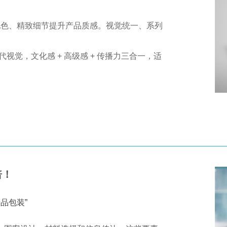
配色、精致细节提升产品质感。视觉统一、系列
视觉，文化感 + 高级感 + 传播力三合一，适
倍！
品包装”