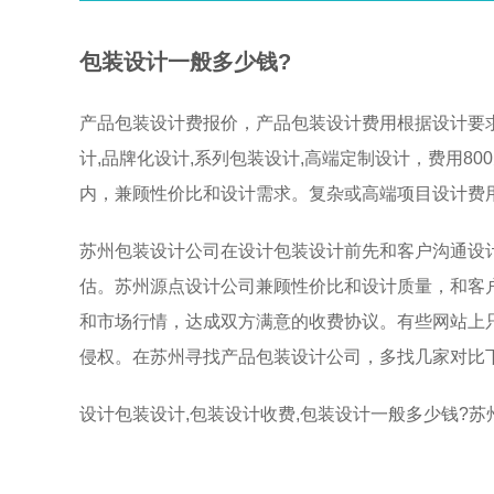
包装设计一般多少钱?
产品包装设计费报价，产品包装设计费用根据设计要
计,品牌化设计,系列包装设计,高端定制设计，费用800
内，兼顾性价比和设计需求。‌复杂或高端项目设计费
苏州包装设计公司在设计包装设计前先和客户沟通设计
估。苏州源点设计公司兼顾性价比和设计质量，和客
和市场行情，达成双方满意的收费协议。有些网站上只
侵权。在苏州寻找产品包装设计公司，多找几家对比
设计包装设计,包装设计收费,包装设计一般多少钱?