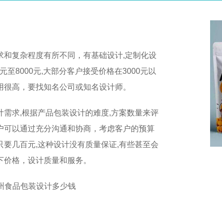
求和复杂程度有所不同，有基础设计,定制化设
元至8000元,大部分客户接受价格在3000元以
用很高，要找知名公司或知名设计师。
需求,根据产品包装设计的难度,方案数量来评
户可以通过充分沟通和协商，考虑客户的预算
要几百元,这种设计没有质量保证,有些甚至会
下价格，设计质量和服务。
苏州食品包装设计多少钱