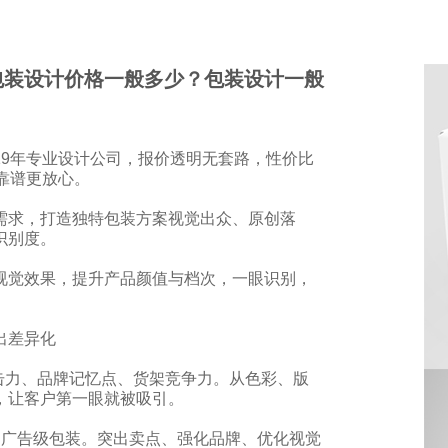
包装设计价格一般多少？包装设计一般
19年专业设计公司，报价透明无套路，性价比
靠谱更放心。
需求，打造独特包装方案视觉出众、原创落
识别度。
视觉效果，提升产品颜值与档次，一眼识别，
出差异化
击力、品牌记忆点、货架竞争力。从色彩、版
，让客户第一眼就被吸引。
的广告级包装。突出卖点、强化品牌、优化视觉