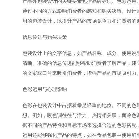
产品外包装设计的关键要素包括品牌标识、色彩运用
通过不同的方式影响消费者的
感知和购买决策。设计
用的包装设计，以提升产品的市场竞争力和消费者的
信息传达与购买决策
包装设计上的文字信息，如产品名称、成分、使用说
清晰、准确的信息传递能够帮
助消费者了解产品，建
的文案或口号来吸引消费者，增强产品的市场吸引力
色彩运用与心理影响
色彩在包装设计中占据着举足轻重的地位。不同的色
想。例如，暖色调往往与活力、
热情相关联，而冷色
据不同的产品特性和目标市场来选择合适的色彩搭配
运用还能够强化产品的特点，如在食品包装中使用鲜