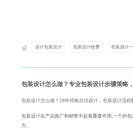
设计包装设计
包装设计收费
包装设计一
包装设计怎么做？专业包装设计步骤策略
包装设计怎么做？18年经验总结设计，包装设计流程解
包装设计在产品推广和销售中起着重要作用,一个的包
力。