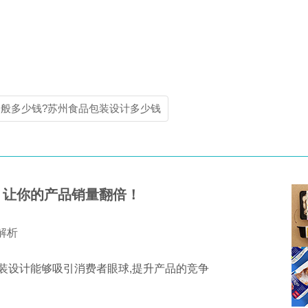
般多少钱?苏州食品包装设计多少钱
，让你的产品销量翻倍！
析‌
装设计能够吸引消费者眼球,提升产品的竞争